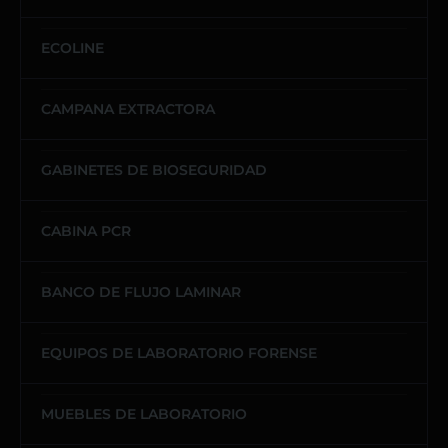
ECOLINE
CAMPANA EXTRACTORA
GABINETES DE BIOSEGURIDAD
CABINA PCR
BANCO DE FLUJO LAMINAR
EQUIPOS DE LABORATORIO FORENSE
MUEBLES DE LABORATORIO