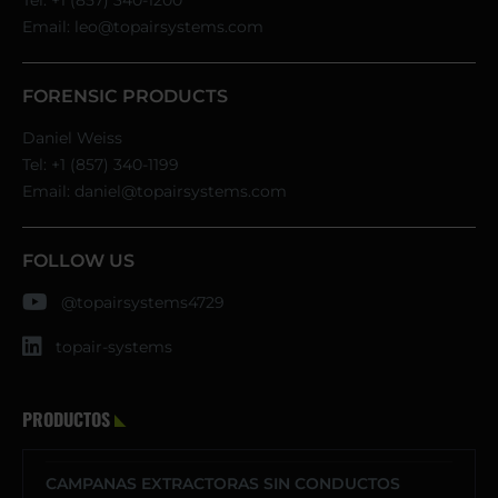
Email:
leo@topairsystems.com
FORENSIC PRODUCTS
Daniel Weiss
Tel:
+1 (857) 340-1199
Email:
daniel@topairsystems.com
FOLLOW US
@topairsystems4729
topair-systems
PRODUCTOS
CAMPANAS EXTRACTORAS SIN CONDUCTOS