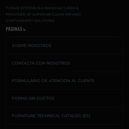
TOPAIR SYSTEMS IS A MANUFACTURER &
PROVIDER OF SUPERIOR CLEAN AIR AND
CONTAINMENT SOLUTIONS.
PAGINAS
SOBRE NOSOTROS
CONTACTA CON NOSOTROS
FORMULARIO DE ATENCIÓN AL CLIENTE
FORMA SIN DUCTOS
FURNITURE TECHNICAL CATALOG (ES)