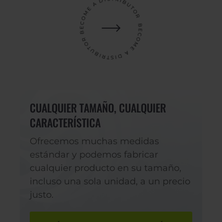
CUALQUIER TAMAÑO, CUALQUIER
CARACTERÍSTICA
Ofrecemos muchas medidas
estándar y podemos fabricar
cualquier producto en su tamaño,
incluso una sola unidad, a un precio
justo.