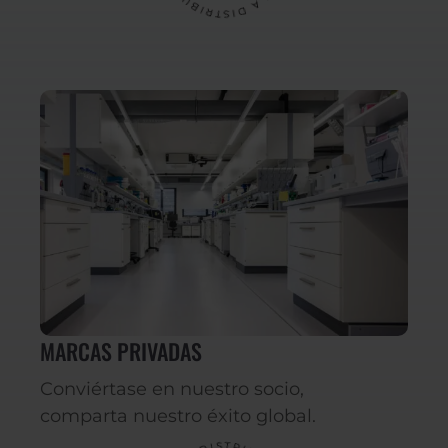
MARCAS PRIVADAS
Conviértase en nuestro socio,
comparta nuestro éxito global.