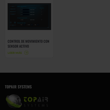
CONTROL DE MOVIMIENTO CON
SENSOR ACTIVO
LEER MÁS
TOPAIR SYSTEMS