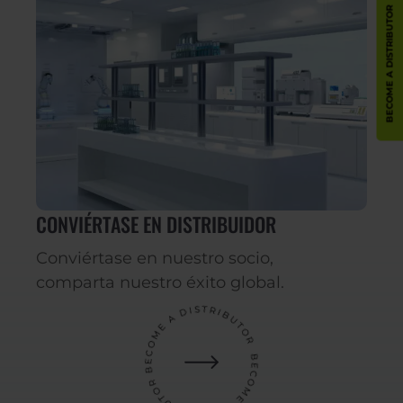
BECOME A DISTRIBUTOR
CONVIÉRTASE EN DISTRIBUIDOR
Conviértase en nuestro socio,
comparta nuestro éxito global.