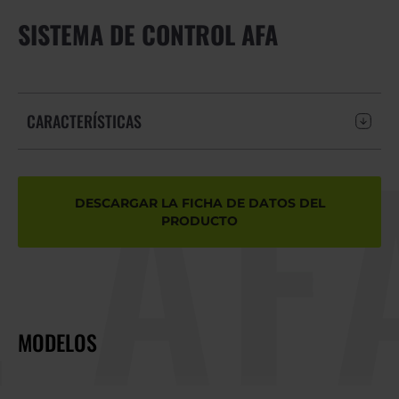
SISTEMA DE CONTROL AFA
AFA
CARACTERÍSTICAS
DESCARGAR LA FICHA DE DATOS DEL
PRODUCTO
MODELOS