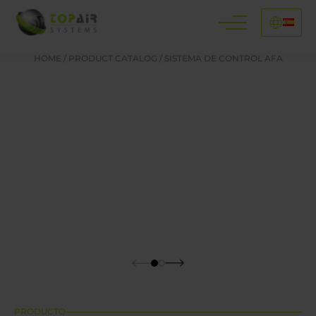
HOME
/
PRODUCT CATALOG
/
SISTEMA DE CONTROL AFA
PRODUCTO