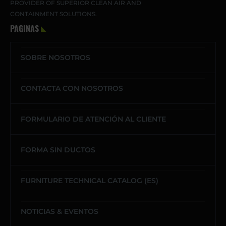
PROVIDER OF SUPERIOR CLEAN AIR AND
CONTAINMENT SOLUTIONS.
PAGINAS
SOBRE NOSOTROS
CONTACTA CON NOSOTROS
FORMULARIO DE ATENCIÓN AL CLIENTE
FORMA SIN DUCTOS
FURNITURE TECHNICAL CATALOG (ES)
NOTICIAS & EVENTOS