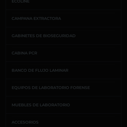
ECOLINE
CAMPANA EXTRACTORA
GABINETES DE BIOSEGURIDAD
CABINA PCR
BANCO DE FLUJO LAMINAR
EQUIPOS DE LABORATORIO FORENSE
MUEBLES DE LABORATORIO
ACCESORIOS