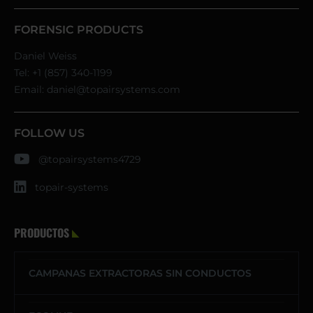
FORENSIC PRODUCTS
Daniel Weiss
Tel:
+1 (857) 340-1199
Email:
daniel@topairsystems.com
FOLLOW US
@topairsystems4729
topair-systems
PRODUCTOS
CAMPANAS EXTRACTORAS SIN CONDUCTOS