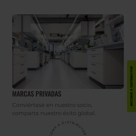
BECOME A DISTRIBUTOR
MARCAS PRIVADAS
Conviértase en nuestro socio,
comparta nuestro éxito global.