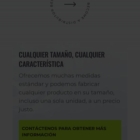
CUALQUIER TAMAÑO, CUALQUIER
CARACTERÍSTICA
Ofrecemos muchas medidas
estándar y podemos fabricar
cualquier producto en su tamaño,
incluso una sola unidad, a un precio
justo.
CONTÁCTENOS PARA OBTENER MÁS
INFORMACIÓN