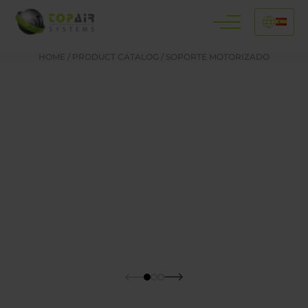
HOME
/
PRODUCT CATALOG
/
SOPORTE MOTORIZADO