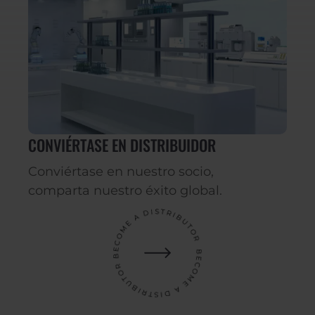
CONVIÉRTASE EN DISTRIBUIDOR
Conviértase en nuestro socio,
comparta nuestro éxito global.