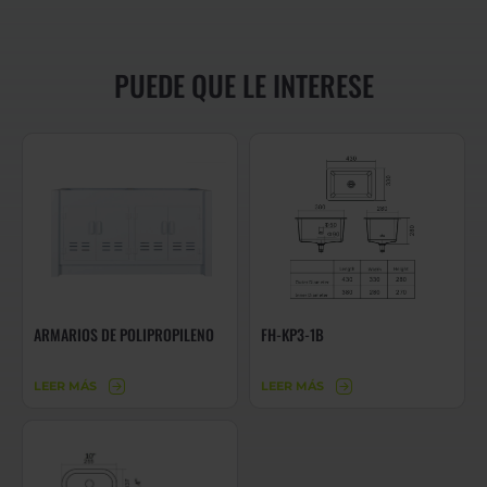
PUEDE QUE LE INTERESE
ARMARIOS DE POLIPROPILENO
FH-KP3-1B
LEER MÁS
LEER MÁS