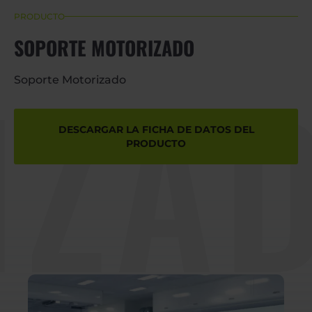
PRODUCTO
SOPORTE MOTORIZADO
ZAD
Soporte Motorizado
DESCARGAR LA FICHA DE DATOS DEL
PRODUCTO