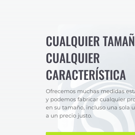
CUALQUIER TAMAÑ
CUALQUIER
CARACTERÍSTICA
Ofrecemos muchas medidas est
y podemos fabricar cualquier pr
en su tamaño, incluso una sola 
a un precio justo.