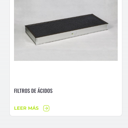
FILTROS DE ÁCIDOS
LEER MÁS