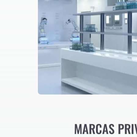
MARCAS PRI