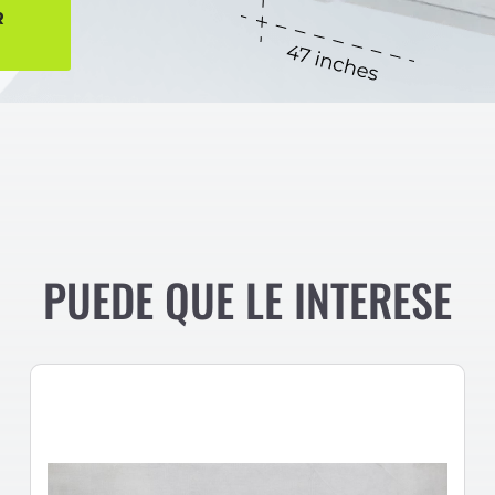
R
PUEDE QUE LE INTERESE