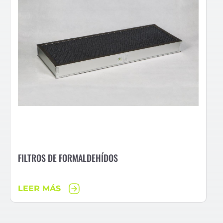
FILTROS DE FORMALDEHÍDOS
LEER MÁS