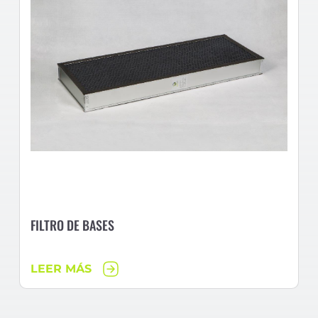
FILTRO DE BASES
LEER MÁS