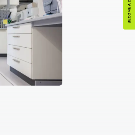
BECOME A DISTRIBUTOR