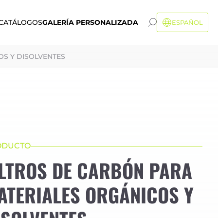
CATÁLOGOS
GALERÍA PERSONALIZADA
ESPAÑOL
OS Y DISOLVENTES
ODUCTO
ILTROS DE CARBÓN PARA
ATERIALES ORGÁNICOS Y