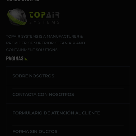
TOPAIR SYSTEMS IS A MANUFACTURER &
PROVIDER OF SUPERIOR CLEAN AIR AND
CONTAINMENT SOLUTIONS.
PAGINAS
SOBRE NOSOTROS
CONTACTA CON NOSOTROS
FORMULARIO DE ATENCIÓN AL CLIENTE
FORMA SIN DUCTOS