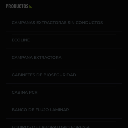
PRODUCTOS
CAMPANAS EXTRACTORAS SIN CONDUCTOS
ECOLINE
CAMPANA EXTRACTORA
GABINETES DE BIOSEGURIDAD
CABINA PCR
BANCO DE FLUJO LAMINAR
EQUIPOS DE LABORATORIO FORENSE