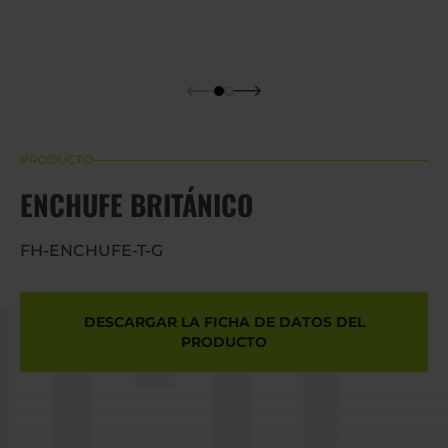
PRODUCTO
ENCHUFE BRITÁNICO
CO
FH-ENCHUFE-T-G
DESCARGAR LA FICHA DE DATOS DEL
PRODUCTO