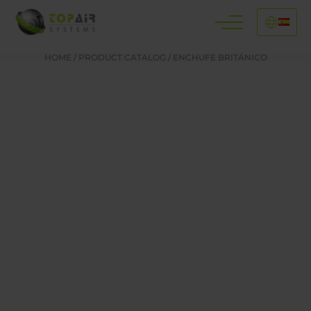
HOME
/
PRODUCT CATALOG
/
ENCHUFE BRITÁNICO