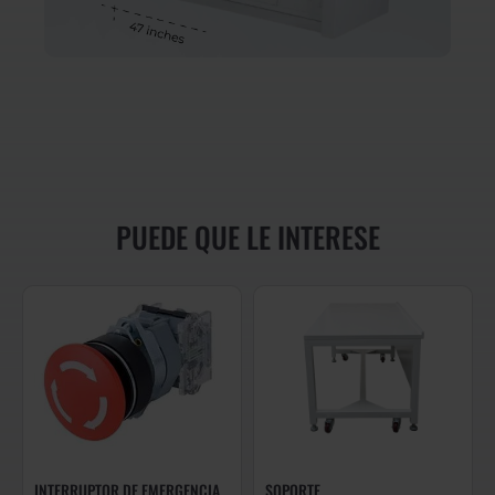
PUEDE QUE LE INTERESE
INTERRUPTOR DE EMERGENCIA
SOPORTE