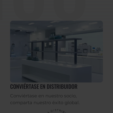
CONVIÉRTASE EN DISTRIBUIDOR
Conviértase en nuestro socio,
comparta nuestro éxito global.