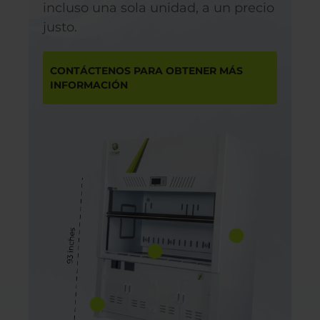
incluso una sola unidad, a un precio
justo.
CONTÁCTENOS PARA OBTENER MÁS
INFORMACIÓN