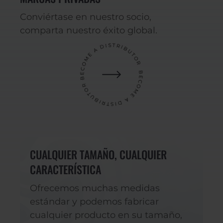
Conviértase en nuestro socio,
comparta nuestro éxito global.
CUALQUIER TAMAÑO, CUALQUIER
CARACTERÍSTICA
Ofrecemos muchas medidas
estándar y podemos fabricar
cualquier producto en su tamaño,