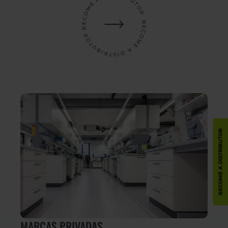
BECOME A DISTRIBUTOR
MARCAS PRIVADAS