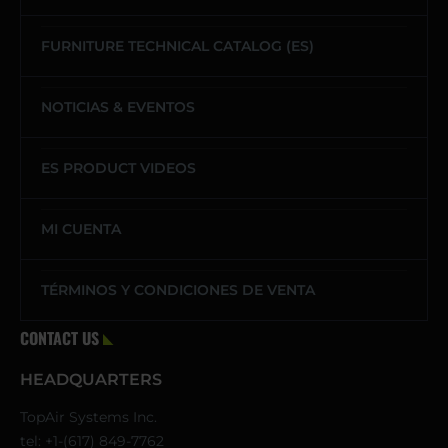
FURNITURE TECHNICAL CATALOG (ES)
NOTICIAS & EVENTOS
ES PRODUCT VIDEOS
MI CUENTA
TÉRMINOS Y CONDICIONES DE VENTA
CONTACT US
HEADQUARTERS
TopAir Systems Inc.
tel: +1-(617) 849-7762