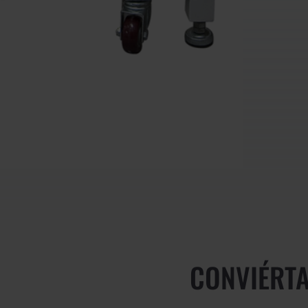
CONVIÉRTA