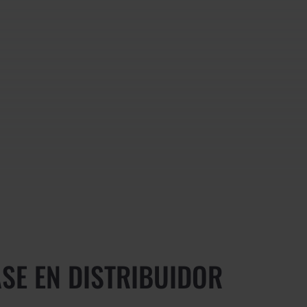
SE EN DISTRIBUIDOR