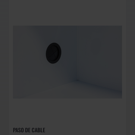
PASO DE CABLE