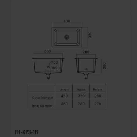
FH-KP3-1B