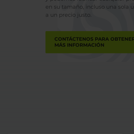
en su tamaño, incluso una sola 
a un precio justo.
CONTÁCTENOS PARA OBTENE
MÁS INFORMACIÓN