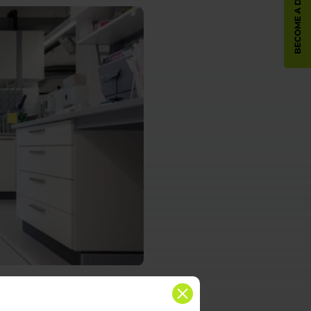
BECOME A DISTRIBUTOR