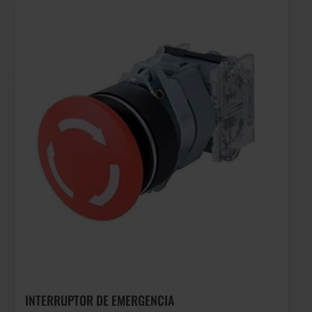
INTERRUPTOR DE EMERGENCIA