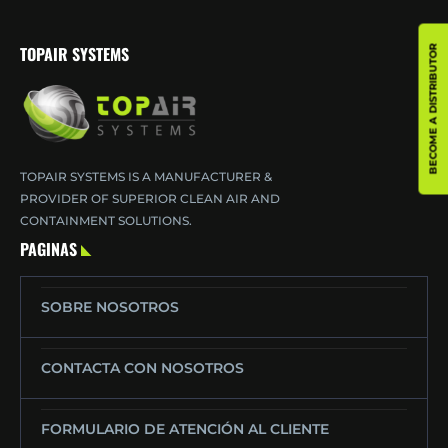
TOPAIR SYSTEMS
BECOME A DISTRIBUTOR
TOPAIR SYSTEMS IS A MANUFACTURER &
PROVIDER OF SUPERIOR CLEAN AIR AND
CONTAINMENT SOLUTIONS.
PAGINAS
SOBRE NOSOTROS
CONTACTA CON NOSOTROS
FORMULARIO DE ATENCIÓN AL CLIENTE