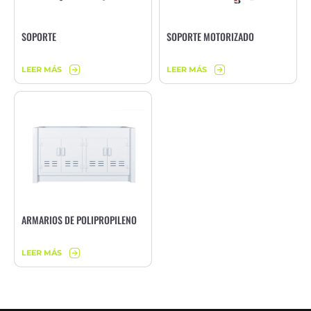
SOPORTE
SOPORTE MOTORIZADO
LEER MÁS
LEER MÁS
ARMARIOS DE POLIPROPILENO
LEER MÁS