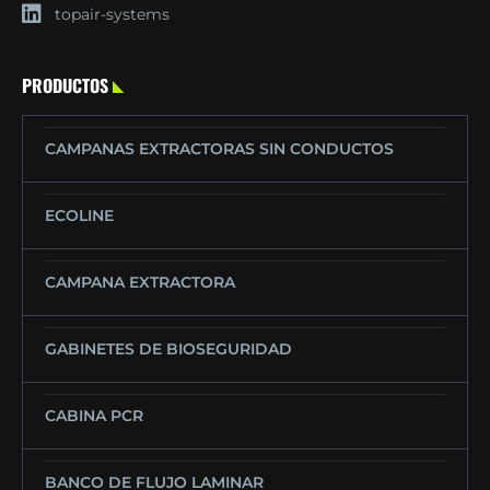
topair-systems
PRODUCTOS
CAMPANAS EXTRACTORAS SIN CONDUCTOS
ECOLINE
CAMPANA EXTRACTORA
GABINETES DE BIOSEGURIDAD
CABINA PCR
BANCO DE FLUJO LAMINAR