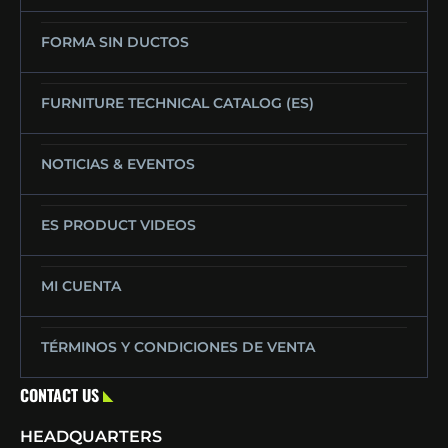
FORMA SIN DUCTOS
FURNITURE TECHNICAL CATALOG (ES)
NOTICIAS & EVENTOS
ES PRODUCT VIDEOS
MI CUENTA
TÉRMINOS Y CONDICIONES DE VENTA
CONTACT US
HEADQUARTERS