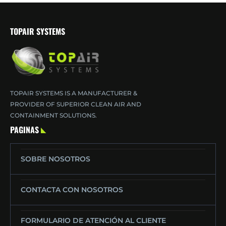
TOPAIR SYSTEMS
TOPAIR SYSTEMS IS A MANUFACTURER &
PROVIDER OF SUPERIOR CLEAN AIR AND
CONTAINMENT SOLUTIONS.
PAGINAS
SOBRE NOSOTROS
CONTACTA CON NOSOTROS
FORMULARIO DE ATENCIÓN AL CLIENTE