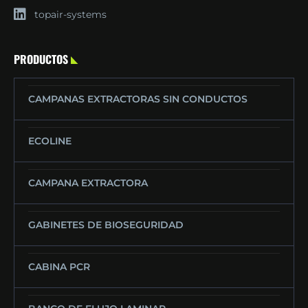
topair-systems
PRODUCTOS
CAMPANAS EXTRACTORAS SIN CONDUCTOS
ECOLINE
CAMPANA EXTRACTORA
GABINETES DE BIOSEGURIDAD
CABINA PCR