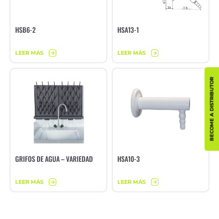
HSB6-2
HSA13-1
LEER MÁS
LEER MÁS
BECOME A DISTRIBUTOR
GRIFOS DE AGUA – VARIEDAD
HSA10-3
LEER MÁS
LEER MÁS