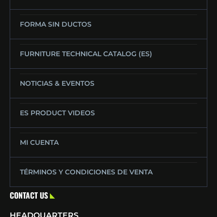
FORMA SIN DUCTOS
FURNITURE TECHNICAL CATALOG (ES)
NOTICIAS & EVENTOS
ES PRODUCT VIDEOS
MI CUENTA
TÉRMINOS Y CONDICIONES DE VENTA
CONTACT US
HEADQUARTERS