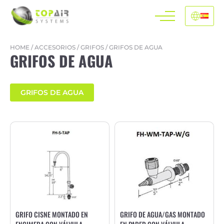
HOME
/
ACCESORIOS
/
GRIFOS
/
GRIFOS DE AGUA
GRIFOS DE AGUA
GRIFOS DE AGUA
GRIFO CISNE MONTADO EN
GRIFO DE AGUA/GAS MONTADO